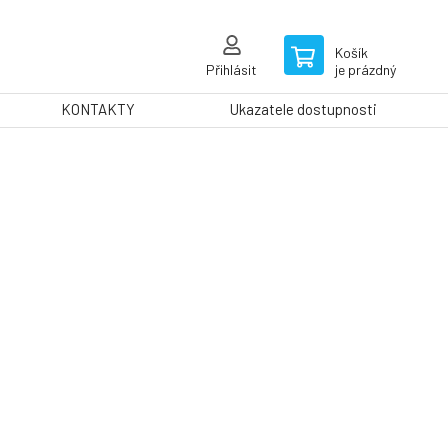
Košík
Přihlásit
je prázdný
KONTAKTY
Ukazatele dostupnosti