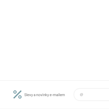
Slevy a novinky e-mailem