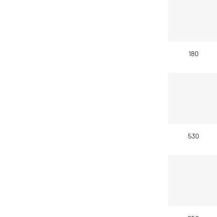
180
530