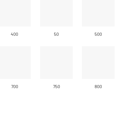
400
50
500
700
750
800