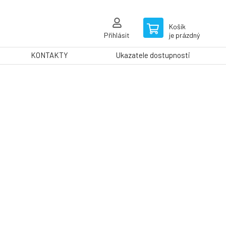
Košík
Přihlásit
je prázdný
KONTAKTY
Ukazatele dostupnosti