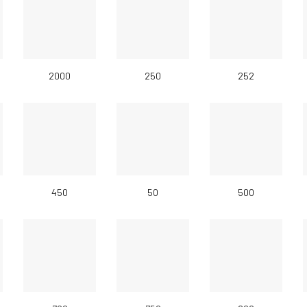
2000
250
252
450
50
500