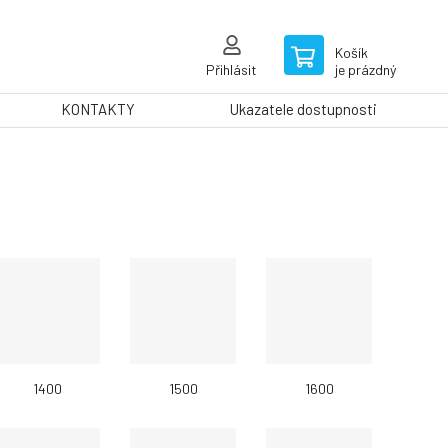
Košík
Přihlásit
je prázdný
KONTAKTY
Ukazatele dostupnosti
1400
1500
1600