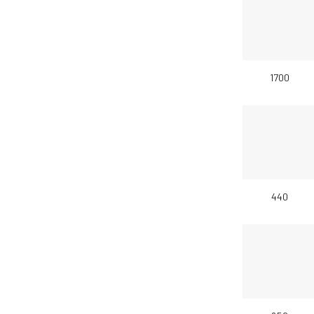
1700
440