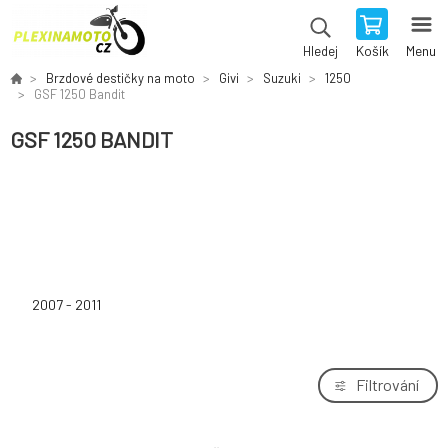
Košík
Menu
Hledej
Brzdové destičky na moto
Givi
Suzuki
1250
GSF 1250 Bandit
GSF 1250 BANDIT
2007 - 2011
Filtrování