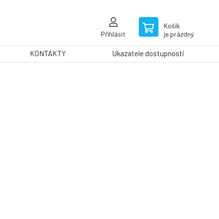
Košík
Přihlásit
je prázdný
KONTAKTY
Ukazatele dostupnosti