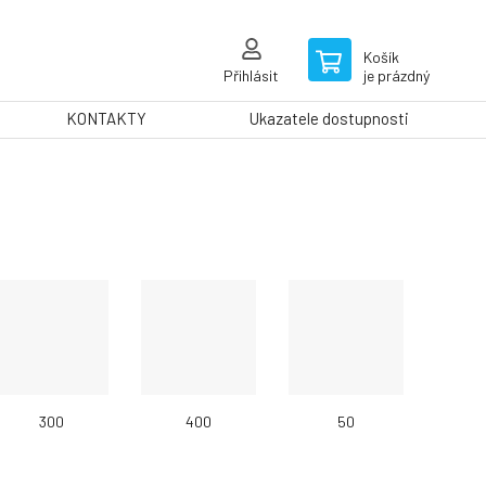
Košík
Přihlásit
je prázdný
KONTAKTY
Ukazatele dostupnosti
300
400
50