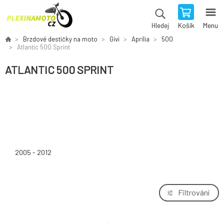
Košík
Menu
Hledej
Brzdové destičky na moto
Givi
Aprilia
500
Atlantic 500 Sprint
ATLANTIC 500 SPRINT
2005 - 2012
Filtrování